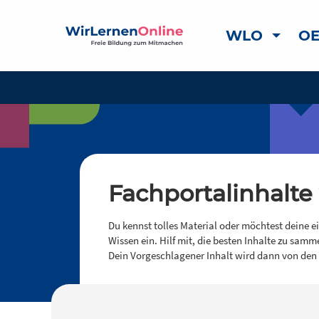
WLO
OE
Fachportalinhalte
Du kennst tolles Material oder möchtest deine e
Wissen ein. Hilf mit, die besten Inhalte zu samm
Dein Vorgeschlagener Inhalt wird dann von den