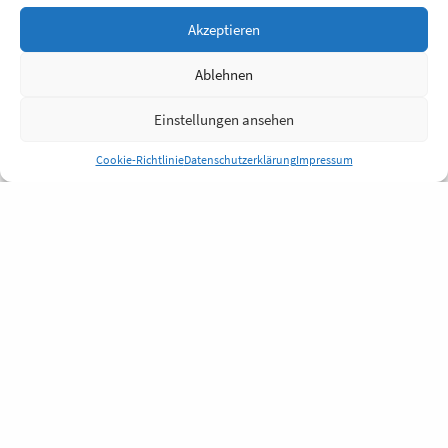
Akzeptieren
Ablehnen
Einstellungen ansehen
Cookie-Richtlinie
Datenschutzerklärung
Impressum