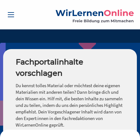
Fachportalinhalte
vorschlagen
Du kennst tolles Material oder möchtest deine eigenen
Materialien mit anderen teilen? Dann bringe dich und
dein Wissen ein. Hilf mit, die besten Inhalte zu sammeln
und zu teilen, indem du uns dein persönliches Highlight
empfiehlst. Dein Vorgeschlagener Inhalt wird dann von
den Expert:innen in den Fachredaktionen von
WirLernenOnline geprüft.