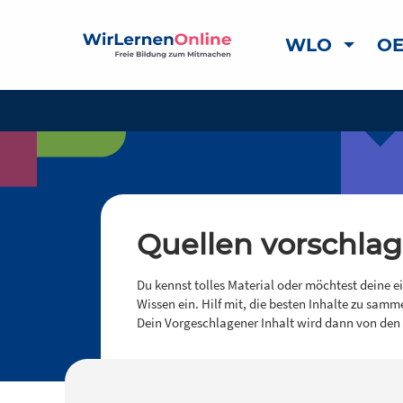
WLO
OE
Quellen vorschla
Du kennst tolles Material oder möchtest deine e
Wissen ein. Hilf mit, die besten Inhalte zu samm
Dein Vorgeschlagener Inhalt wird dann von den