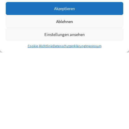
Akzeptieren
Ablehnen
Einstellungen ansehen
Cookie-Richtlinie
Datenschutzerklärung
Impressum