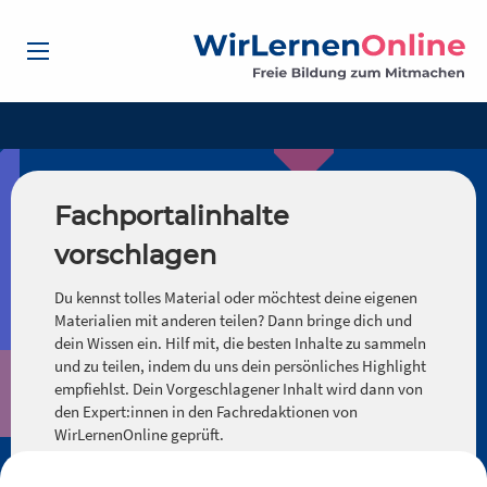
Fachportalinhalte
vorschlagen
Du kennst tolles Material oder möchtest deine eigenen
Materialien mit anderen teilen? Dann bringe dich und
dein Wissen ein. Hilf mit, die besten Inhalte zu sammeln
und zu teilen, indem du uns dein persönliches Highlight
empfiehlst. Dein Vorgeschlagener Inhalt wird dann von
den Expert:innen in den Fachredaktionen von
WirLernenOnline geprüft.