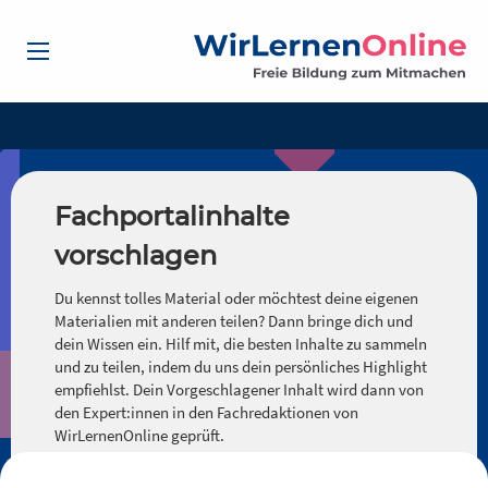
Fachportalinhalte
vorschlagen
Du kennst tolles Material oder möchtest deine eigenen
Materialien mit anderen teilen? Dann bringe dich und
dein Wissen ein. Hilf mit, die besten Inhalte zu sammeln
und zu teilen, indem du uns dein persönliches Highlight
empfiehlst. Dein Vorgeschlagener Inhalt wird dann von
den Expert:innen in den Fachredaktionen von
WirLernenOnline geprüft.