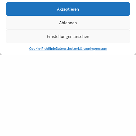
Akzeptieren
Ablehnen
Einstellungen ansehen
Cookie-Richtlinie
Datenschutzerklärung
Impressum