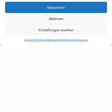
Akzeptieren
Ablehnen
Einstellungen ansehen
Cookie-Richtlinie
Datenschutzerklärung
Impressum