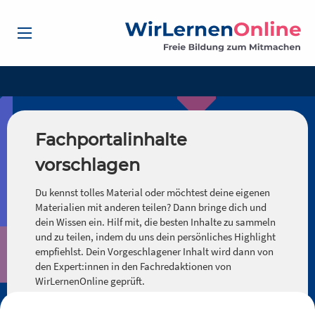
Fachportalinhalte
vorschlagen
Du kennst tolles Material oder möchtest deine eigenen
Materialien mit anderen teilen? Dann bringe dich und
dein Wissen ein. Hilf mit, die besten Inhalte zu sammeln
und zu teilen, indem du uns dein persönliches Highlight
empfiehlst. Dein Vorgeschlagener Inhalt wird dann von
den Expert:innen in den Fachredaktionen von
WirLernenOnline geprüft.