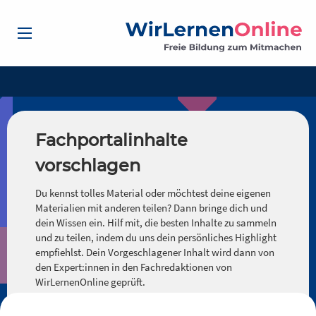
Fachportalinhalte
vorschlagen
Du kennst tolles Material oder möchtest deine eigenen
Materialien mit anderen teilen? Dann bringe dich und
dein Wissen ein. Hilf mit, die besten Inhalte zu sammeln
und zu teilen, indem du uns dein persönliches Highlight
empfiehlst. Dein Vorgeschlagener Inhalt wird dann von
den Expert:innen in den Fachredaktionen von
WirLernenOnline geprüft.