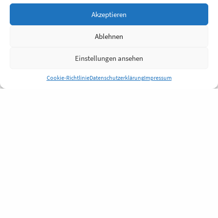
Akzeptieren
Ablehnen
Einstellungen ansehen
Cookie-Richtlinie
Datenschutzerklärung
Impressum