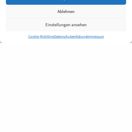
Ablehnen
Einstellungen ansehen
Cookie-Richtlinie
Datenschutzerklärung
Impressum