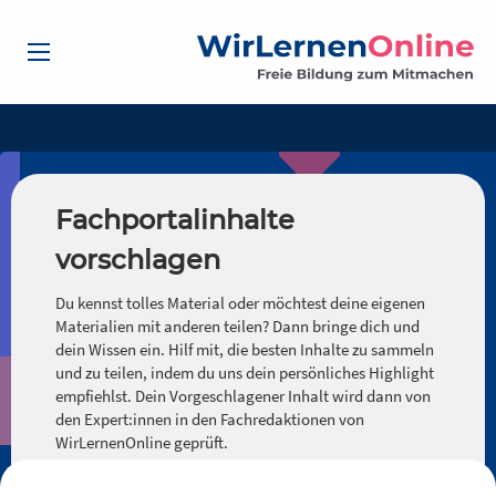
Fachportalinhalte
vorschlagen
Du kennst tolles Material oder möchtest deine eigenen
Materialien mit anderen teilen? Dann bringe dich und
dein Wissen ein. Hilf mit, die besten Inhalte zu sammeln
und zu teilen, indem du uns dein persönliches Highlight
empfiehlst. Dein Vorgeschlagener Inhalt wird dann von
den Expert:innen in den Fachredaktionen von
WirLernenOnline geprüft.