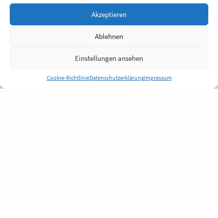
Akzeptieren
Ablehnen
Einstellungen ansehen
Cookie-Richtlinie
Datenschutzerklärung
Impressum