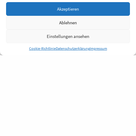
Akzeptieren
Ablehnen
Einstellungen ansehen
Cookie-Richtlinie
Datenschutzerklärung
Impressum