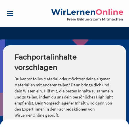
Fachportalinhalte
vorschlagen
Du kennst tolles Material oder möchtest deine eigenen
Materialien mit anderen teilen? Dann bringe dich und
dein Wissen ein. Hilf mit, die besten Inhalte zu sammeln
und zu teilen, indem du uns dein persönliches Highlight
empfiehlst. Dein Vorgeschlagener Inhalt wird dann von
den Expert:innen in den Fachredaktionen von
WirLernenOnline geprüft.