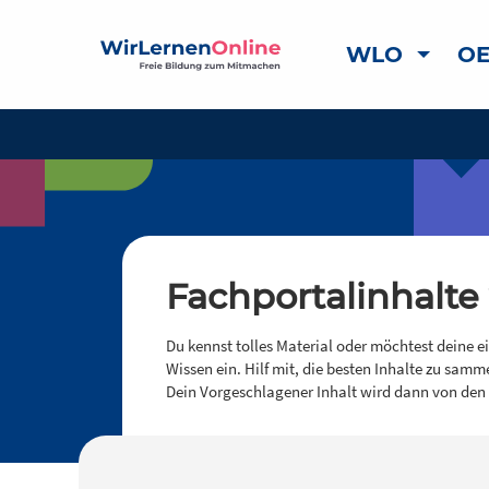
WLO
OE
Fachportalinhalte
Du kennst tolles Material oder möchtest deine e
Wissen ein. Hilf mit, die besten Inhalte zu samm
Dein Vorgeschlagener Inhalt wird dann von den