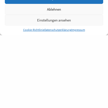
Ablehnen
Einstellungen ansehen
Cookie-Richtlinie
Datenschutzerklärung
Impressum