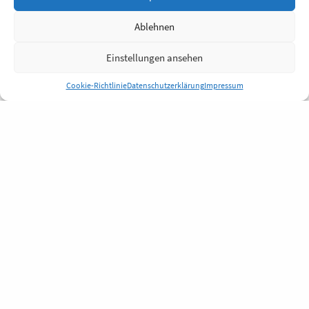
Ablehnen
Einstellungen ansehen
Cookie-Richtlinie
Datenschutzerklärung
Impressum