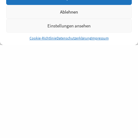
Ablehnen
Einstellungen ansehen
Cookie-Richtlinie
Datenschutzerklärung
Impressum