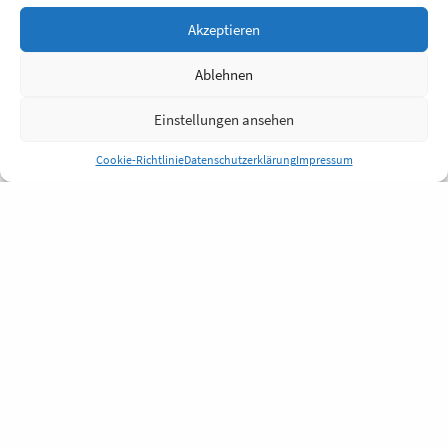
Akzeptieren
Ablehnen
Einstellungen ansehen
Cookie-Richtlinie
Datenschutzerklärung
Impressum