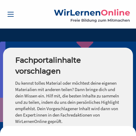
Fachportalinhalte
vorschlagen
Du kennst tolles Material oder möchtest deine eigenen
Materialien mit anderen teilen? Dann bringe dich und
dein Wissen ein. Hilf mit, die besten Inhalte zu sammeln
und zu teilen, indem du uns dein persönliches Highlight
empfiehlst. Dein Vorgeschlagener Inhalt wird dann von
den Expert:innen in den Fachredaktionen von
WirLernenOnline geprüft.