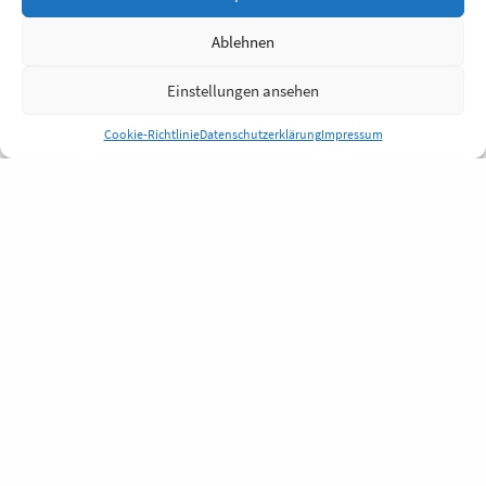
Ablehnen
Einstellungen ansehen
Cookie-Richtlinie
Datenschutzerklärung
Impressum