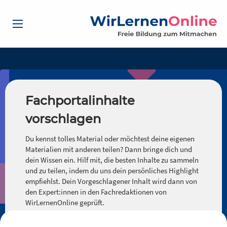
Fachportalinhalte
vorschlagen
Du kennst tolles Material oder möchtest deine eigenen
Materialien mit anderen teilen? Dann bringe dich und
dein Wissen ein. Hilf mit, die besten Inhalte zu sammeln
und zu teilen, indem du uns dein persönliches Highlight
empfiehlst. Dein Vorgeschlagener Inhalt wird dann von
den Expert:innen in den Fachredaktionen von
WirLernenOnline geprüft.