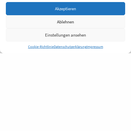
Akzeptieren
Ablehnen
Einstellungen ansehen
Cookie-Richtlinie
Datenschutzerklärung
Impressum