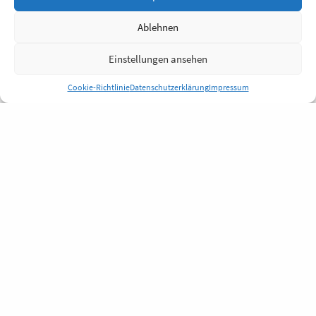
Ablehnen
Einstellungen ansehen
Cookie-Richtlinie
Datenschutzerklärung
Impressum