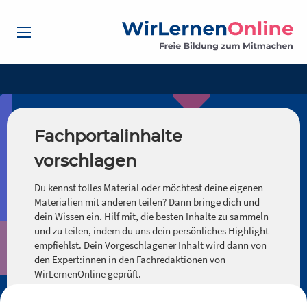
Fachportalinhalte
vorschlagen
Du kennst tolles Material oder möchtest deine eigenen
Materialien mit anderen teilen? Dann bringe dich und
dein Wissen ein. Hilf mit, die besten Inhalte zu sammeln
und zu teilen, indem du uns dein persönliches Highlight
empfiehlst. Dein Vorgeschlagener Inhalt wird dann von
den Expert:innen in den Fachredaktionen von
WirLernenOnline geprüft.