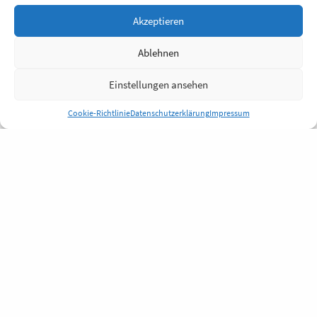
Akzeptieren
Ablehnen
Einstellungen ansehen
Cookie-Richtlinie
Datenschutzerklärung
Impressum