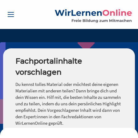
Fachportalinhalte
vorschlagen
Du kennst tolles Material oder möchtest deine eigenen
Materialien mit anderen teilen? Dann bringe dich und
dein Wissen ein. Hilf mit, die besten Inhalte zu sammeln
und zu teilen, indem du uns dein persönliches Highlight
empfiehlst. Dein Vorgeschlagener Inhalt wird dann von
den Expert:innen in den Fachredaktionen von
WirLernenOnline geprüft.