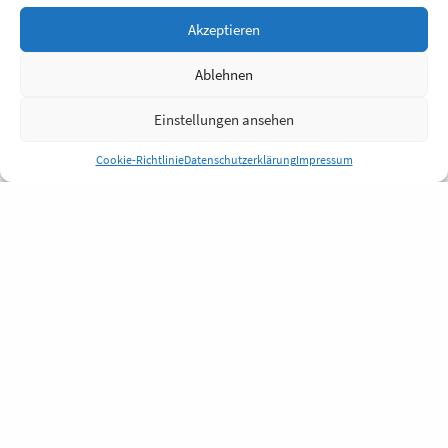
Akzeptieren
Ablehnen
Einstellungen ansehen
Cookie-Richtlinie
Datenschutzerklärung
Impressum