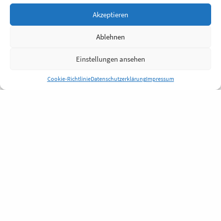
Akzeptieren
Ablehnen
Einstellungen ansehen
Cookie-Richtlinie
Datenschutzerklärung
Impressum