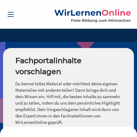
Fachportalinhalte
vorschlagen
Du kennst tolles Material oder möchtest deine eigenen
Materialien mit anderen teilen? Dann bringe dich und
dein Wissen ein. Hilf mit, die besten Inhalte zu sammeln
und zu teilen, indem du uns dein persönliches Highlight
empfiehlst. Dein Vorgeschlagener Inhalt wird dann von
den Expert:innen in den Fachredaktionen von
WirLernenOnline geprüft.