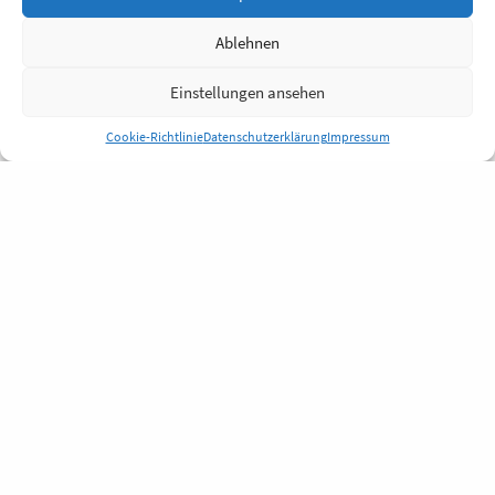
Ablehnen
Einstellungen ansehen
Cookie-Richtlinie
Datenschutzerklärung
Impressum