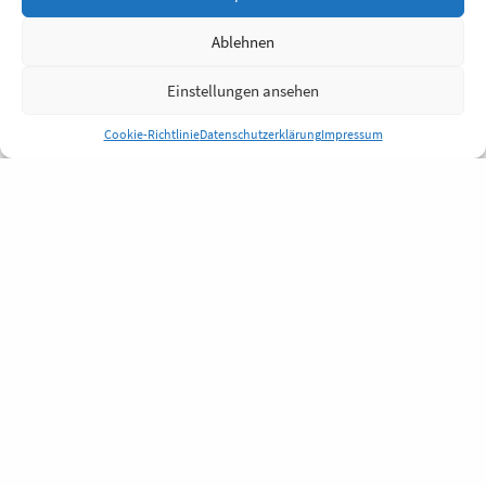
Ablehnen
Einstellungen ansehen
Cookie-Richtlinie
Datenschutzerklärung
Impressum