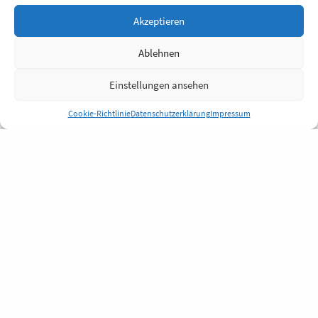
Akzeptieren
Ablehnen
Einstellungen ansehen
Cookie-Richtlinie
Datenschutzerklärung
Impressum