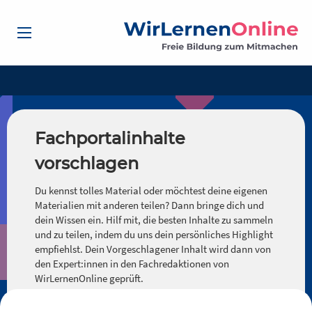
Fachportalinhalte
vorschlagen
Du kennst tolles Material oder möchtest deine eigenen
Materialien mit anderen teilen? Dann bringe dich und
dein Wissen ein. Hilf mit, die besten Inhalte zu sammeln
und zu teilen, indem du uns dein persönliches Highlight
empfiehlst. Dein Vorgeschlagener Inhalt wird dann von
den Expert:innen in den Fachredaktionen von
WirLernenOnline geprüft.