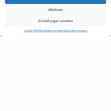
Ablehnen
Einstellungen ansehen
Cookie-Richtlinie
Datenschutzerklärung
Impressum