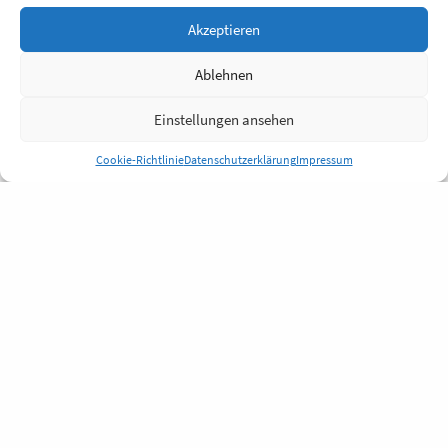
Akzeptieren
Ablehnen
Einstellungen ansehen
Cookie-Richtlinie
Datenschutzerklärung
Impressum