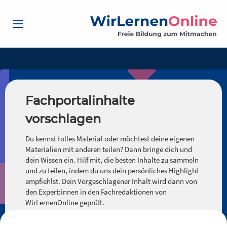
Fachportalinhalte
vorschlagen
Du kennst tolles Material oder möchtest deine eigenen
Materialien mit anderen teilen? Dann bringe dich und
dein Wissen ein. Hilf mit, die besten Inhalte zu sammeln
und zu teilen, indem du uns dein persönliches Highlight
empfiehlst. Dein Vorgeschlagener Inhalt wird dann von
den Expert:innen in den Fachredaktionen von
WirLernenOnline geprüft.