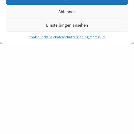
Ablehnen
Einstellungen ansehen
Cookie-Richtlinie
Datenschutzerklärung
Impressum