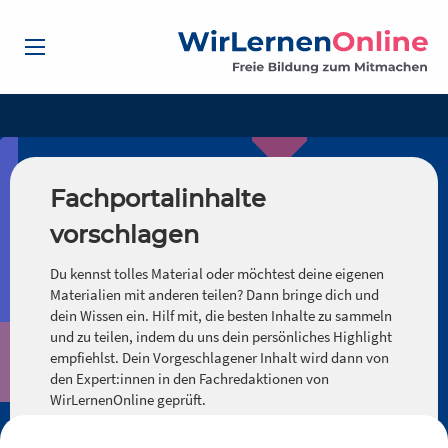
Fachportalinhalte
vorschlagen
Du kennst tolles Material oder möchtest deine eigenen
Materialien mit anderen teilen? Dann bringe dich und
dein Wissen ein. Hilf mit, die besten Inhalte zu sammeln
und zu teilen, indem du uns dein persönliches Highlight
empfiehlst. Dein Vorgeschlagener Inhalt wird dann von
den Expert:innen in den Fachredaktionen von
WirLernenOnline geprüft.