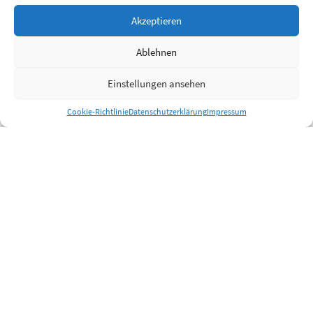
Akzeptieren
Ablehnen
Einstellungen ansehen
Cookie-Richtlinie
Datenschutzerklärung
Impressum