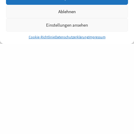
Ablehnen
Einstellungen ansehen
Cookie-Richtlinie
Datenschutzerklärung
Impressum