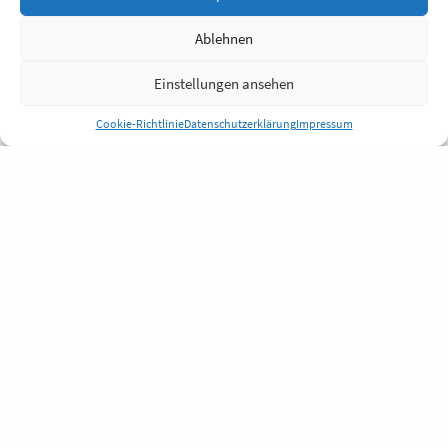
Ablehnen
Einstellungen ansehen
Cookie-Richtlinie
Datenschutzerklärung
Impressum