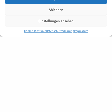
Ablehnen
Einstellungen ansehen
Cookie-Richtlinie
Datenschutzerklärung
Impressum