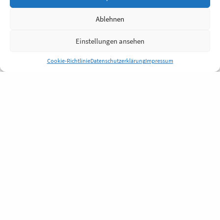
Ablehnen
Einstellungen ansehen
Cookie-Richtlinie
Datenschutzerklärung
Impressum