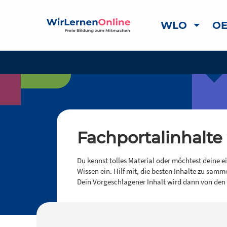
WLO
OE
Fachportalinhalte
Du kennst tolles Material oder möchtest deine e
Wissen ein. Hilf mit, die besten Inhalte zu samm
Dein Vorgeschlagener Inhalt wird dann von den