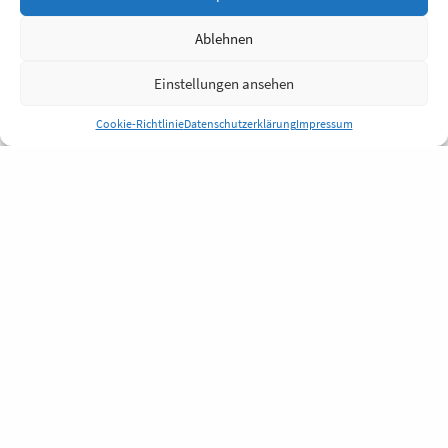
Ablehnen
Einstellungen ansehen
Cookie-Richtlinie
Datenschutzerklärung
Impressum