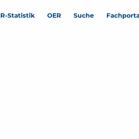
R-Statistik
OER
Suche
Fachporta