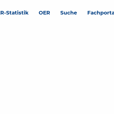
R-Statistik
OER
Suche
Fachporta