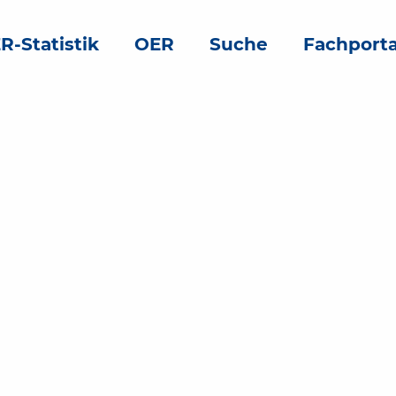
R-Statistik
OER
Suche
Fachporta