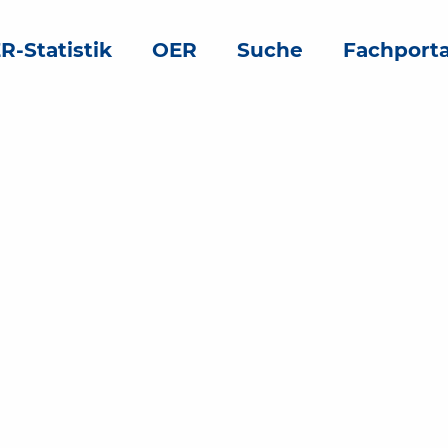
R-Statistik
OER
Suche
Fachporta