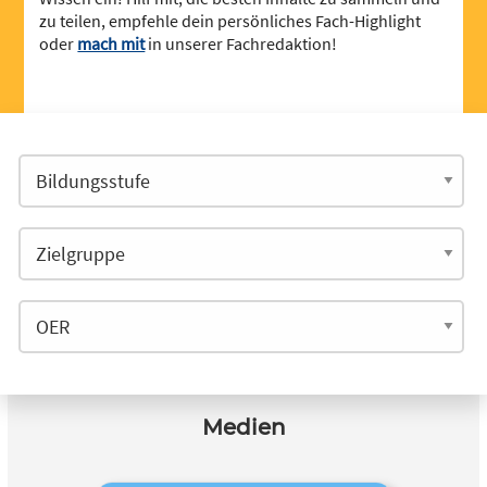
zu teilen, empfehle dein persönliches Fach-Highlight
oder
mach mit
in unserer Fachredaktion!
Medien