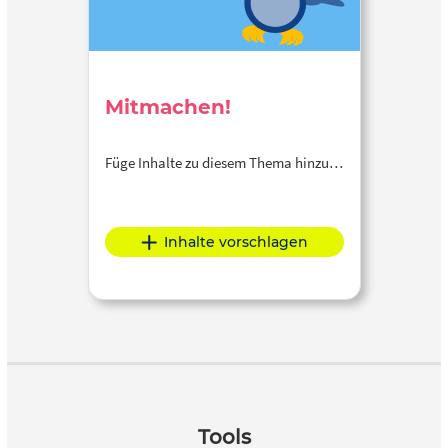
Mitmachen!
Füge Inhalte zu diesem Thema hinzu…
Inhalte vorschlagen
Tools