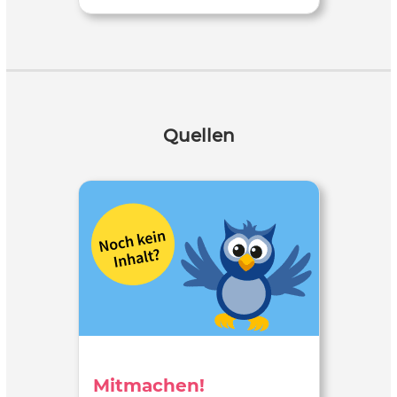
Quellen
Mitmachen!