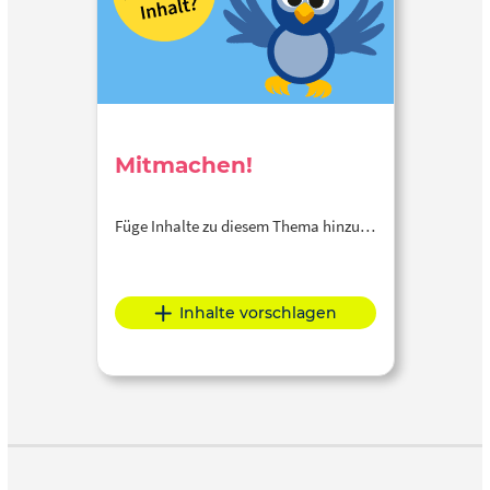
Mitmachen!
Füge Inhalte zu diesem Thema hinzu…
Inhalte vorschlagen