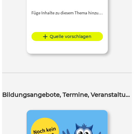
Füge Inhalte zu diesem Thema hinzu…
Quelle vorschlagen
Bildungsangebote, Termine, Veranstaltungen