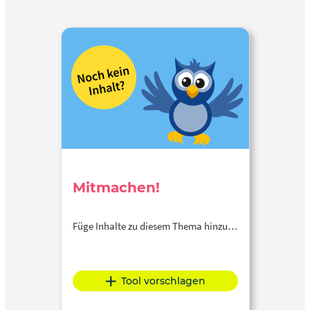
Mitmachen!
Füge Inhalte zu diesem Thema hinzu…
Tool vorschlagen