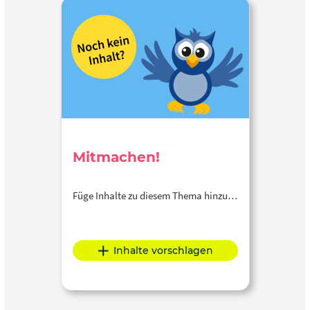
Mitmachen!
Füge Inhalte zu diesem Thema hinzu…
Inhalte vorschlagen