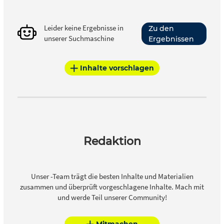
Leider keine Ergebnisse in
Zu den
unserer Suchmaschine
Ergebnissen
Inhalte vorschlagen
Redaktion
Unser -Team trägt die besten Inhalte und Materialien
zusammen und überprüft vorgeschlagene Inhalte. Mach mit
und werde Teil unserer Community!
Mitmachen