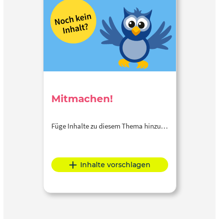
Mitmachen!
Füge Inhalte zu diesem Thema hinzu…
Inhalte vorschlagen