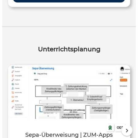
Unterrichtsplanung
OER
Sepa-Überweisung | ZUM-Apps