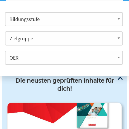
Die neusten geprüften Inhalte für
dich!