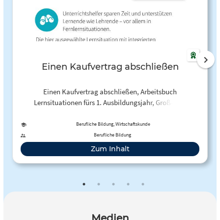
Einen Kaufvertrag abschließen
Einen Kaufvertrag abschließen, Arbeitsbuch
Lernsituationen fürs 1. Ausbildungsjahr, Groß- und
Außenhandelskaufleute
Berufliche Bildung, Wirtschaftskunde
Berufliche Bildung
Zum Inhalt
Medien