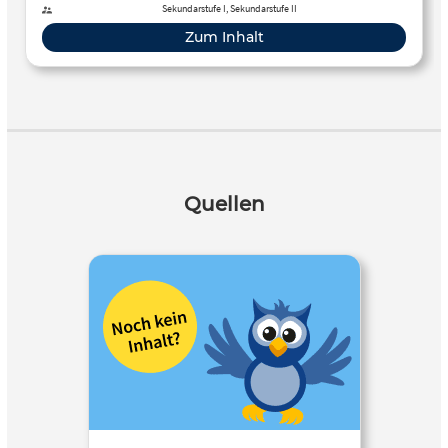
Sekundarstufe I, Sekundarstufe II
Zum Inhalt
Quellen