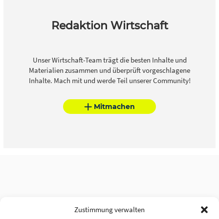
Redaktion Wirtschaft
Unser Wirtschaft-Team trägt die besten Inhalte und
Materialien zusammen und überprüft vorgeschlagene
Inhalte. Mach mit und werde Teil unserer Community!
Mitmachen
Zustimmung verwalten