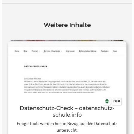
Weitere Inhalte
OER
Datenschutz-Check – datenschutz-
schule.info
Einige Tools werden hier in Bezug auf den Datenschutz
untersucht.