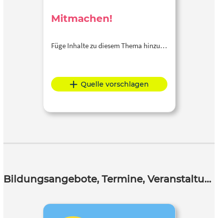
Mitmachen!
Füge Inhalte zu diesem Thema hinzu…
Quelle vorschlagen
Bildungsangebote, Termine, Veranstaltungen