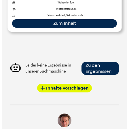
Webseite, Tool
Wirtschaftskunde
Sekundarstufe I, Sekundarstufe II
Zum Inhalt
Leider keine Ergebnisse in
Zu den
unserer Suchmaschine
Ergebnissen
Inhalte vorschlagen