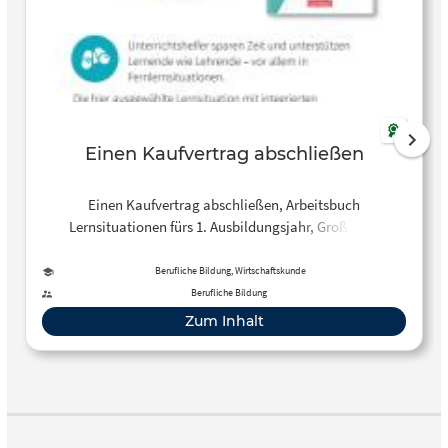
Einen Kaufvertrag abschließen
Einen Kaufvertrag abschließen, Arbeitsbuch
Lernsituationen fürs 1. Ausbildungsjahr, Groß- und
Außenhandelskaufleute
Berufliche Bildung, Wirtschaftskunde
Berufliche Bildung
Zum Inhalt