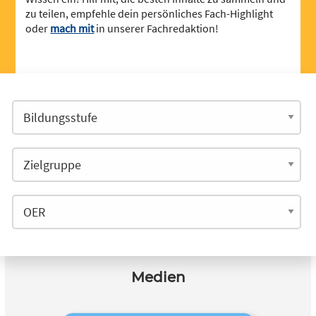
zu teilen, empfehle dein persönliches Fach-Highlight
oder
mach mit
in unserer Fachredaktion!
Medien