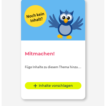
Mitmachen!
Füge Inhalte zu diesem Thema hinzu…
Inhalte vorschlagen