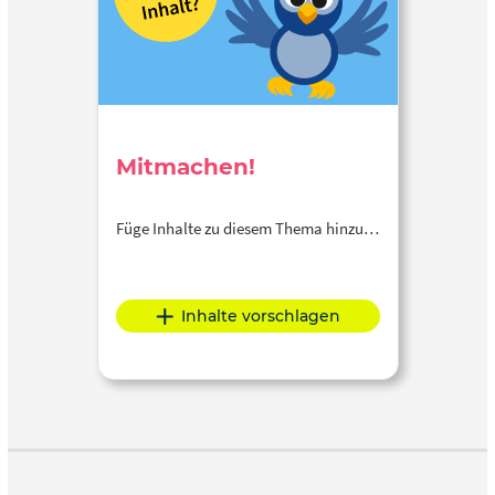
Mitmachen!
Füge Inhalte zu diesem Thema hinzu…
Inhalte vorschlagen