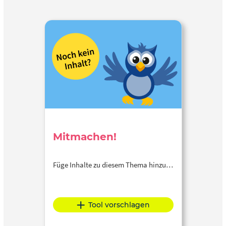
Mitmachen!
Füge Inhalte zu diesem Thema hinzu…
Tool vorschlagen