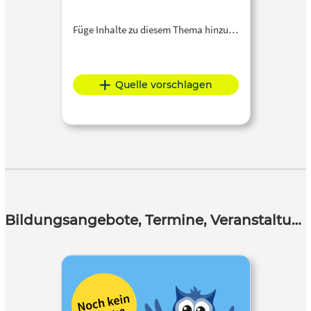
Füge Inhalte zu diesem Thema hinzu…
Quelle vorschlagen
Bildungsangebote, Termine, Veranstaltungen