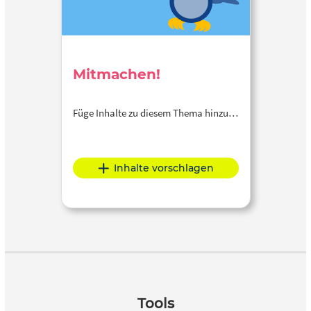
Mitmachen!
Füge Inhalte zu diesem Thema hinzu…
Inhalte vorschlagen
Tools