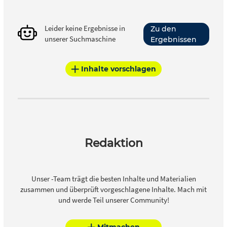
Leider keine Ergebnisse in
Zu den
unserer Suchmaschine
Ergebnissen
Inhalte vorschlagen
Redaktion
Unser -Team trägt die besten Inhalte und Materialien
zusammen und überprüft vorgeschlagene Inhalte. Mach mit
und werde Teil unserer Community!
Mitmachen