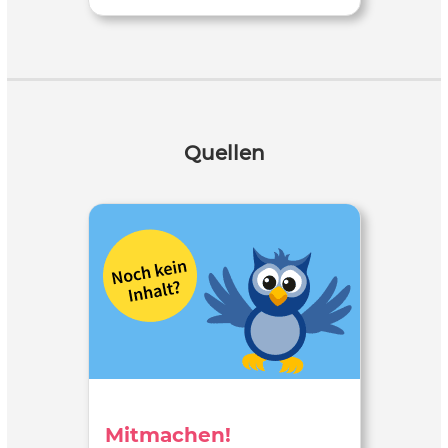
Quellen
Mitmachen!