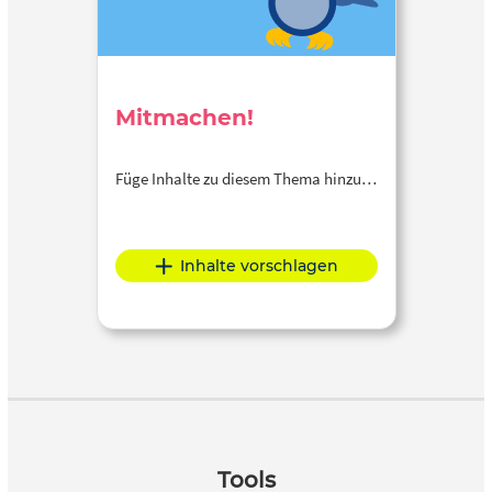
Mitmachen!
Füge Inhalte zu diesem Thema hinzu…
Inhalte vorschlagen
Tools