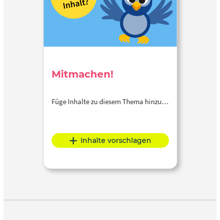
Mitmachen!
Füge Inhalte zu diesem Thema hinzu…
Inhalte vorschlagen