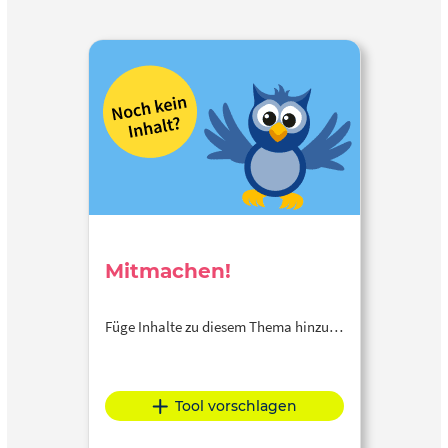
Mitmachen!
Füge Inhalte zu diesem Thema hinzu…
Tool vorschlagen