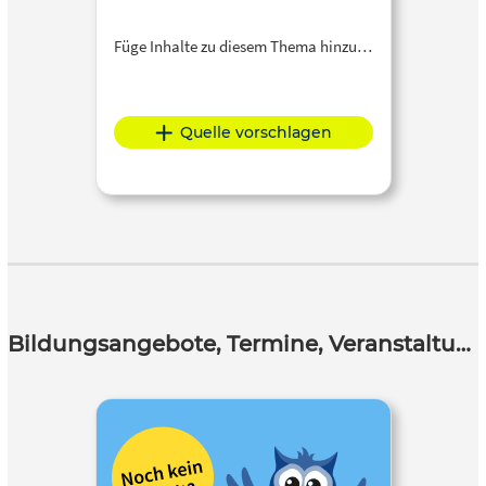
Füge Inhalte zu diesem Thema hinzu…
Quelle vorschlagen
Bildungsangebote, Termine, Veranstaltungen