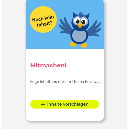
Mitmachen!
Füge Inhalte zu diesem Thema hinzu…
Inhalte vorschlagen