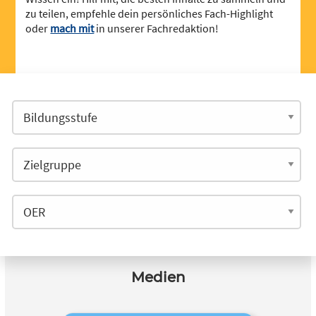
zu teilen, empfehle dein persönliches Fach-Highlight
oder
mach mit
in unserer Fachredaktion!
Medien