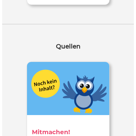
Quellen
Mitmachen!