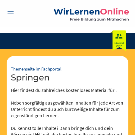
Themenseite im Fachportal :
Springen
Hier findest du zahlreiches kostenloses Material für !
Neben sorgfältig ausgewählten Inhalten für jede Art von
Unterricht findest du auch kurzweilige Inhalte für zum
eigenständigen Lernen.
Du kennst tolle Inhalte? Dann bringe dich und dein
Wissen ein! Hilf mit, die besten Inhalte zu sammeln und