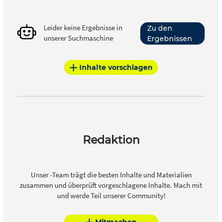
Leider keine Ergebnisse in
Zu den
unserer Suchmaschine
Ergebnissen
Inhalte vorschlagen
Redaktion
Unser -Team trägt die besten Inhalte und Materialien
zusammen und überprüft vorgeschlagene Inhalte. Mach mit
und werde Teil unserer Community!
Mitmachen