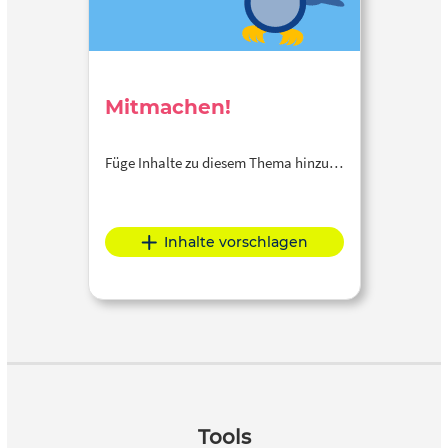
Mitmachen!
Füge Inhalte zu diesem Thema hinzu…
Inhalte vorschlagen
Tools