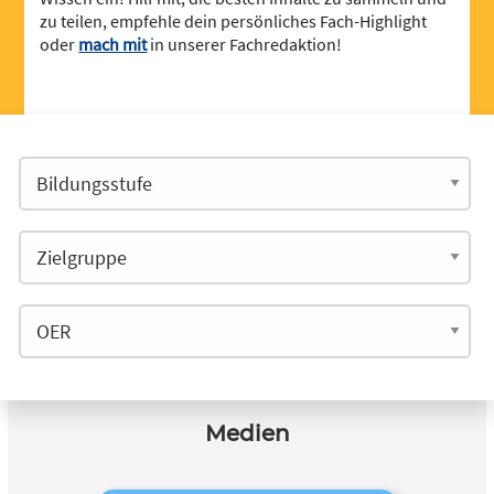
zu teilen, empfehle dein persönliches Fach-Highlight
oder
mach mit
in unserer Fachredaktion!
Medien