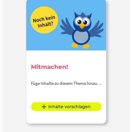
Mitmachen!
Füge Inhalte zu diesem Thema hinzu…
Inhalte vorschlagen