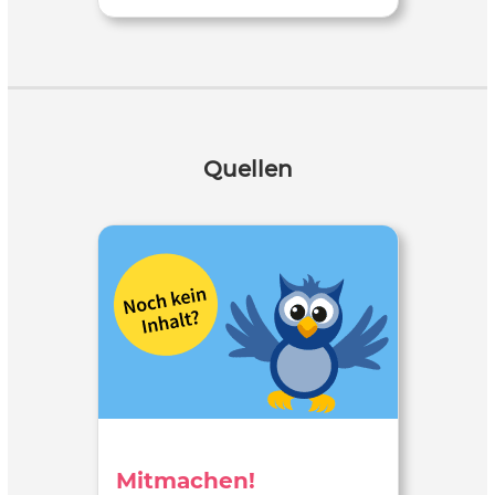
Quellen
Mitmachen!