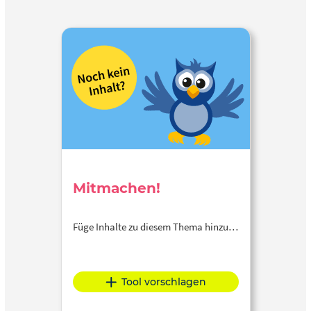
Mitmachen!
Füge Inhalte zu diesem Thema hinzu…
Tool vorschlagen