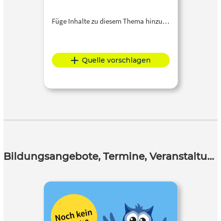
Füge Inhalte zu diesem Thema hinzu…
Quelle vorschlagen
Bildungsangebote, Termine, Veranstaltungen