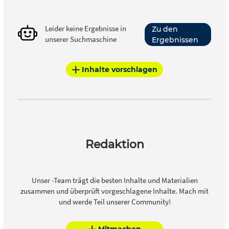
Leider keine Ergebnisse in
Zu den
unserer Suchmaschine
Ergebnissen
Inhalte vorschlagen
Redaktion
Unser -Team trägt die besten Inhalte und Materialien
zusammen und überprüft vorgeschlagene Inhalte. Mach mit
und werde Teil unserer Community!
Mitmachen