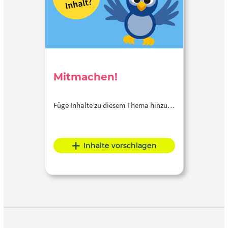
Mitmachen!
Füge Inhalte zu diesem Thema hinzu…
Inhalte vorschlagen