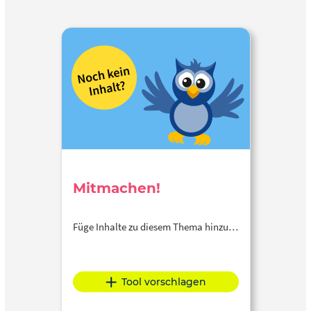
Mitmachen!
Füge Inhalte zu diesem Thema hinzu…
Tool vorschlagen