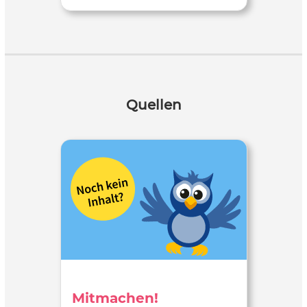
Quellen
Mitmachen!