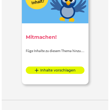
Mitmachen!
Füge Inhalte zu diesem Thema hinzu…
Inhalte vorschlagen