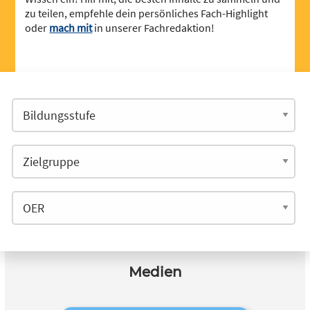
zu teilen, empfehle dein persönliches Fach-Highlight
oder
mach mit
in unserer Fachredaktion!
Medien