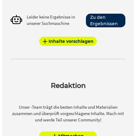
Leider keine Ergebnisse in
Zu den
unserer Suchmaschine
Ergebnissen
Inhalte vorschlagen
Redaktion
Unser -Team trägt die besten Inhalte und Materialien
zusammen und überprüft vorgeschlagene Inhalte. Mach mit
und werde Teil unserer Community!
Mitmachen