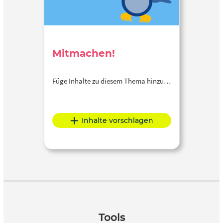
Mitmachen!
Füge Inhalte zu diesem Thema hinzu…
Inhalte vorschlagen
Tools