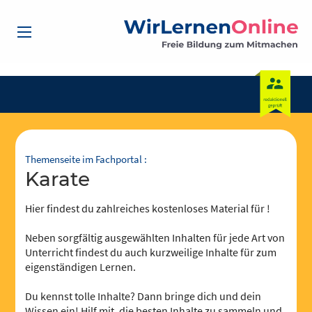
Themenseite im Fachportal :
Karate
Hier findest du zahlreiches kostenloses Material für !
Neben sorgfältig ausgewählten Inhalten für jede Art von
Unterricht findest du auch kurzweilige Inhalte für zum
eigenständigen Lernen.
Du kennst tolle Inhalte? Dann bringe dich und dein
Wissen ein! Hilf mit, die besten Inhalte zu sammeln und