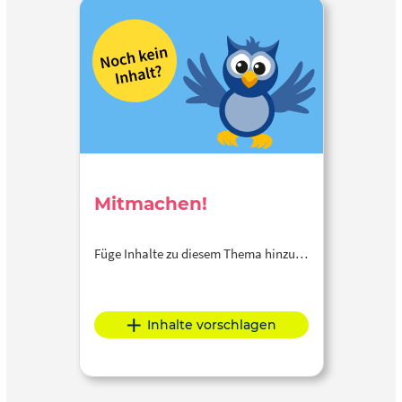
Mitmachen!
Füge Inhalte zu diesem Thema hinzu…
Inhalte vorschlagen