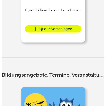
Füge Inhalte zu diesem Thema hinzu…
Quelle vorschlagen
Bildungsangebote, Termine, Veranstaltungen