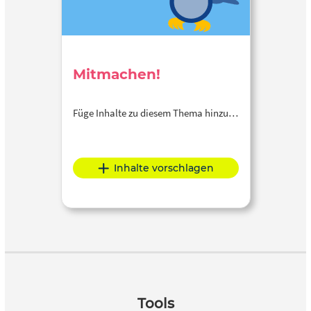
Mitmachen!
Füge Inhalte zu diesem Thema hinzu…
Inhalte vorschlagen
Tools