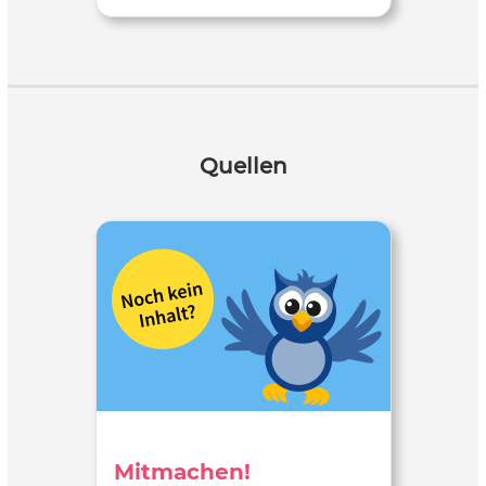
Quellen
Mitmachen!