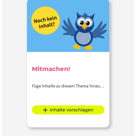
Mitmachen!
Füge Inhalte zu diesem Thema hinzu…
Inhalte vorschlagen