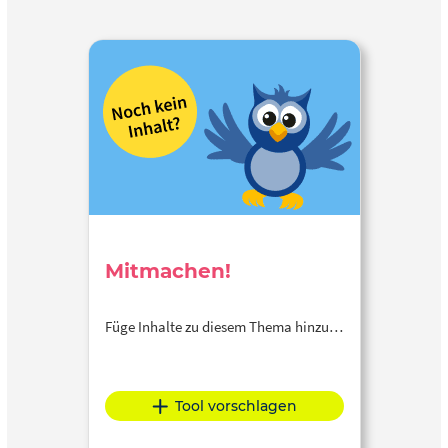
Mitmachen!
Füge Inhalte zu diesem Thema hinzu…
Tool vorschlagen