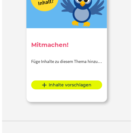
Mitmachen!
Füge Inhalte zu diesem Thema hinzu…
Inhalte vorschlagen