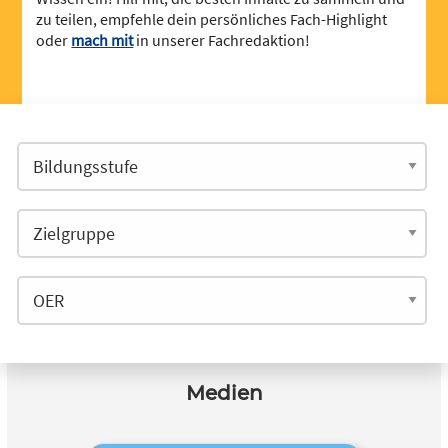
zu teilen, empfehle dein persönliches Fach-Highlight
oder
mach mit
in unserer Fachredaktion!
Medien