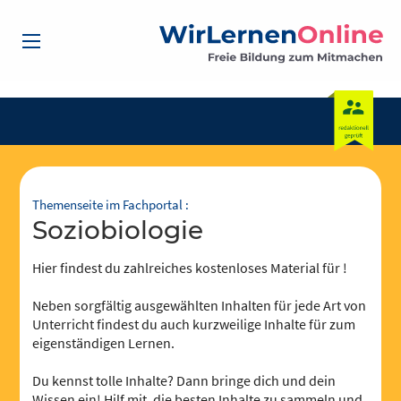
Themenseite im Fachportal :
Soziobiologie
Hier findest du zahlreiches kostenloses Material für !
Neben sorgfältig ausgewählten Inhalten für jede Art von
Unterricht findest du auch kurzweilige Inhalte für zum
eigenständigen Lernen.
Du kennst tolle Inhalte? Dann bringe dich und dein
Wissen ein! Hilf mit, die besten Inhalte zu sammeln und