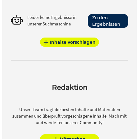
Leider keine Ergebnisse in
Zu den
unserer Suchmaschine
Ergebnissen
Inhalte vorschlagen
Redaktion
Unser -Team trägt die besten Inhalte und Materialien
zusammen und überprüft vorgeschlagene Inhalte. Mach mit
und werde Teil unserer Community!
Mitmachen