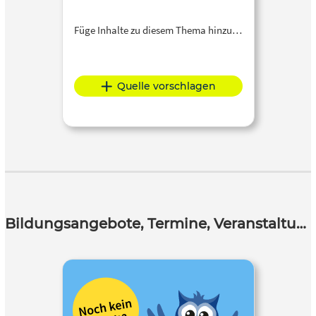
Füge Inhalte zu diesem Thema hinzu…
Quelle vorschlagen
Bildungsangebote, Termine, Veranstaltungen