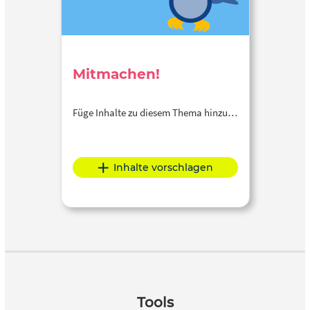
Mitmachen!
Füge Inhalte zu diesem Thema hinzu…
Inhalte vorschlagen
Tools