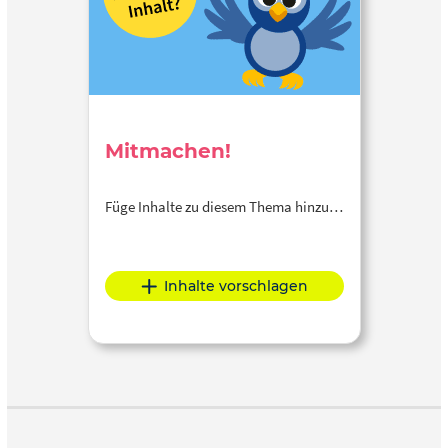
Mitmachen!
Füge Inhalte zu diesem Thema hinzu…
Inhalte vorschlagen