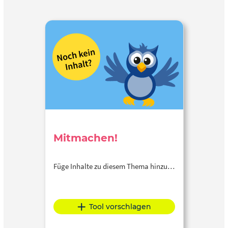
Mitmachen!
Füge Inhalte zu diesem Thema hinzu…
Tool vorschlagen