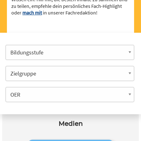
zu teilen, empfehle dein persönliches Fach-Highlight
oder
mach mit
in unserer Fachredaktion!
Medien