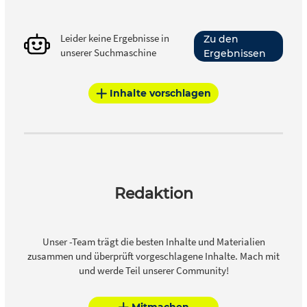
Leider keine Ergebnisse in
Zu den
unserer Suchmaschine
Ergebnissen
Inhalte vorschlagen
Redaktion
Unser -Team trägt die besten Inhalte und Materialien
zusammen und überprüft vorgeschlagene Inhalte. Mach mit
und werde Teil unserer Community!
Mitmachen