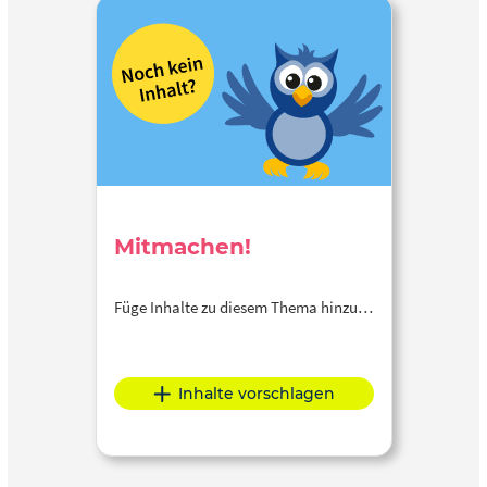
Mitmachen!
Füge Inhalte zu diesem Thema hinzu…
Inhalte vorschlagen