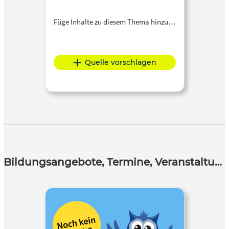
Füge Inhalte zu diesem Thema hinzu…
Quelle vorschlagen
Bildungsangebote, Termine, Veranstaltungen