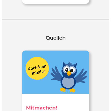
Quellen
Mitmachen!