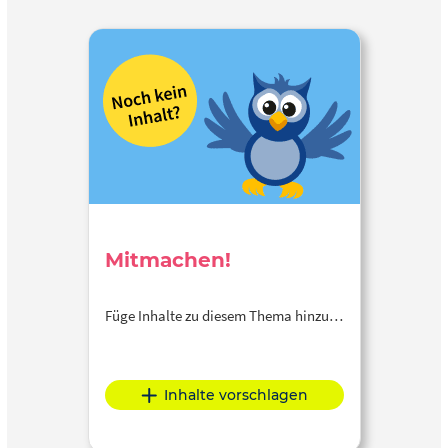
Mitmachen!
Füge Inhalte zu diesem Thema hinzu…
Inhalte vorschlagen