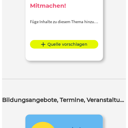
Mitmachen!
Füge Inhalte zu diesem Thema hinzu…
Quelle vorschlagen
Bildungsangebote, Termine, Veranstaltungen