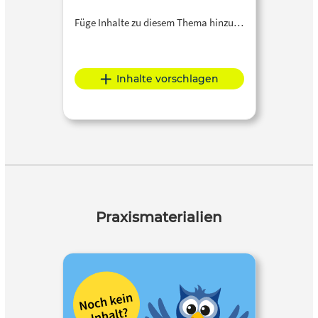
Füge Inhalte zu diesem Thema hinzu…
Inhalte vorschlagen
Praxismaterialien