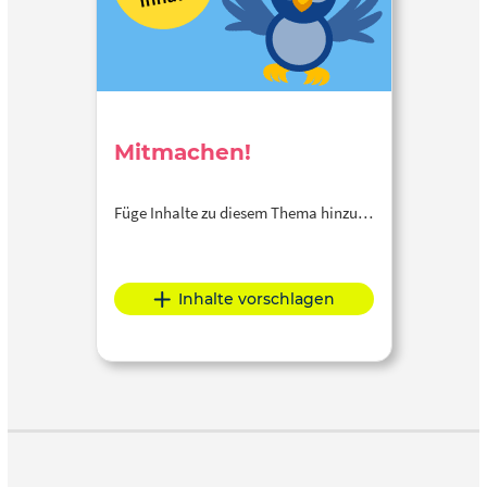
Mitmachen!
Füge Inhalte zu diesem Thema hinzu…
Inhalte vorschlagen