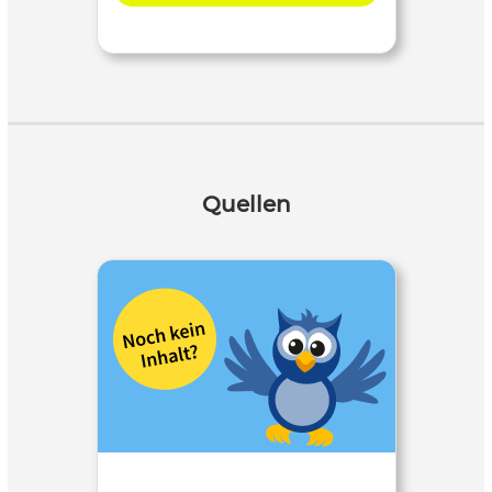
Quellen