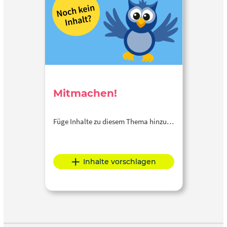
Mitmachen!
Füge Inhalte zu diesem Thema hinzu…
Inhalte vorschlagen