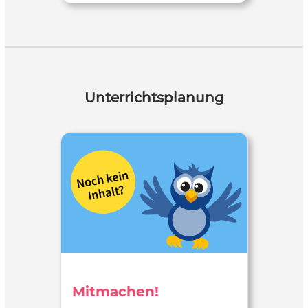
Unterrichtsplanung
Mitmachen!