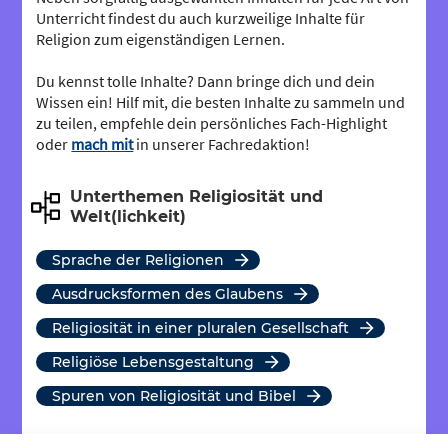
Unterricht findest du auch kurzweilige Inhalte für
Religion zum eigenständigen Lernen.
Du kennst tolle Inhalte? Dann bringe dich und dein
Wissen ein! Hilf mit, die besten Inhalte zu sammeln und
zu teilen, empfehle dein persönliches Fach-Highlight
oder
mach mit
in unserer Fachredaktion!
Unterthemen Religiosität und
Welt(lichkeit)
Sprache der Religionen
Ausdrucksformen des Glaubens
Religiosität in einer pluralen Gesellschaft
religiöse Lebensgestaltung
Spuren von Religiosität und Bibel