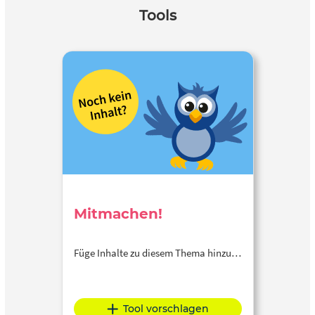
Tools
Mitmachen!
Füge Inhalte zu diesem Thema hinzu…
Tool vorschlagen