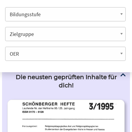
Die neusten geprüften Inhalte für
dich!