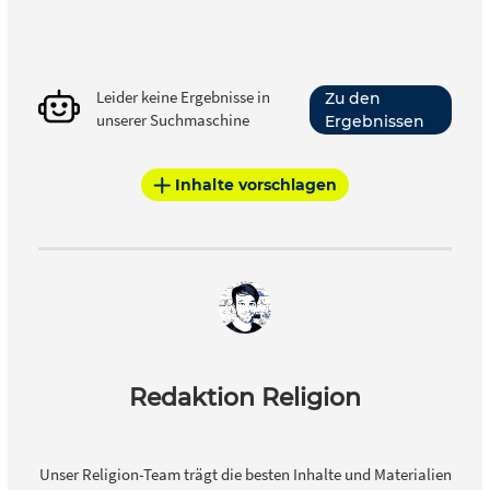
Leider keine Ergebnisse in
Zu den
unserer Suchmaschine
Ergebnissen
Inhalte vorschlagen
Redaktion Religion
Unser Religion-Team trägt die besten Inhalte und Materialien