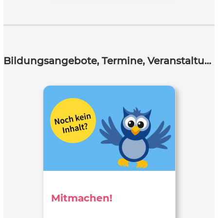
Bildungsangebote, Termine, Veranstaltungen
Mitmachen!