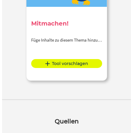
Mitmachen!
Füge Inhalte zu diesem Thema hinzu…
Tool vorschlagen
Quellen