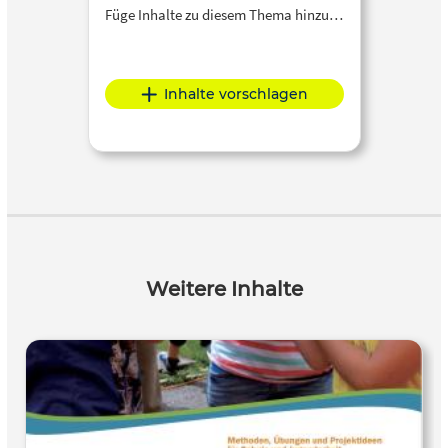
Füge Inhalte zu diesem Thema hinzu…
Inhalte vorschlagen
Weitere Inhalte