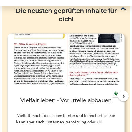
Die neusten geprüften Inhalte für
dich!
Vielfalt leben - Vorurteile abbauen
Vielfalt macht das Leben bunter und bereichert es. Sie
kann aber auch Erstaunen, Verwirrung oder Ablehnung
hervorrufen, weil etwas anders ist. Vielfalt können wir nur