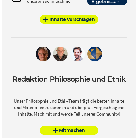
unserer Suchmaschine
Ergebnissen
Inhalte vorschlagen
Redaktion Philosophie und Ethik
Unser Philosophie und Ethik-Team trägt die besten Inhalte
und Materialien zusammen und überprüft vorgeschlagene
Inhalte. Mach mit und werde Teil unserer Community!
Mitmachen