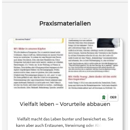
Praxismaterialien
OER
Vielfalt leben – Vorurteile abbauen
Vielfalt macht das Leben bunter und bereichert es. Sie
kann aber auch Erstaunen, Verwirrung oder Ablehnung