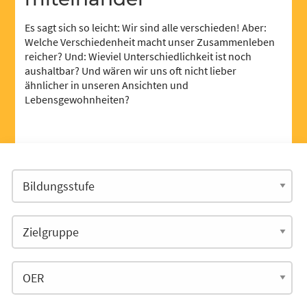
Es sagt sich so leicht: Wir sind alle verschieden! Aber:
Welche Verschiedenheit macht unser Zusammenleben
reicher? Und: Wieviel Unterschiedlichkeit ist noch
aushaltbar? Und wären wir uns oft nicht lieber
ähnlicher in unseren Ansichten und
Lebensgewohnheiten?