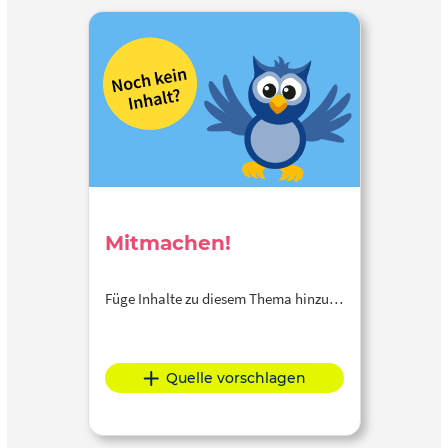
Mitmachen!
Füge Inhalte zu diesem Thema hinzu…
Quelle vorschlagen