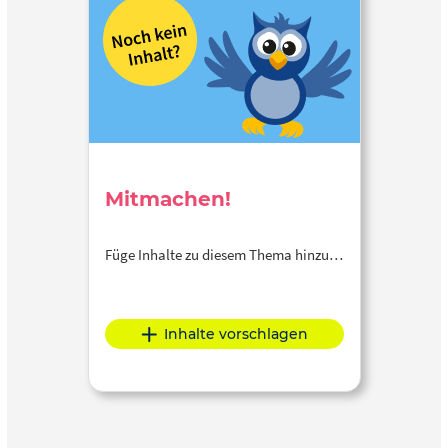
Mitmachen!
Füge Inhalte zu diesem Thema hinzu…
Inhalte vorschlagen