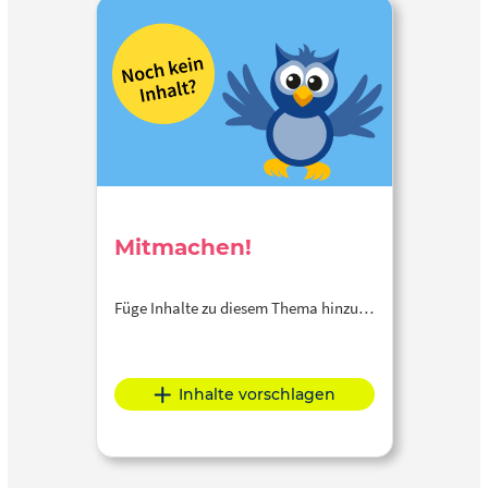
Mitmachen!
Füge Inhalte zu diesem Thema hinzu…
Inhalte vorschlagen