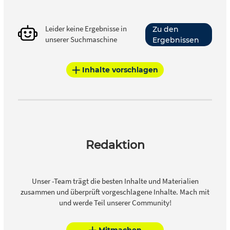
Leider keine Ergebnisse in
Zu den
unserer Suchmaschine
Ergebnissen
Inhalte vorschlagen
Redaktion
Unser -Team trägt die besten Inhalte und Materialien
zusammen und überprüft vorgeschlagene Inhalte. Mach mit
und werde Teil unserer Community!
Mitmachen