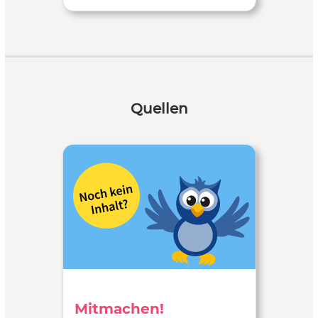
Quellen
Mitmachen!