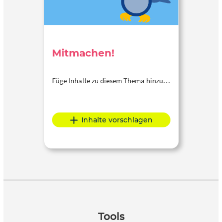
Mitmachen!
Füge Inhalte zu diesem Thema hinzu…
Inhalte vorschlagen
Tools