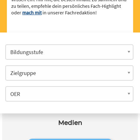
zu teilen, empfehle dein persönliches Fach-Highlight
oder
mach mit
in unserer Fachredaktion!
Medien