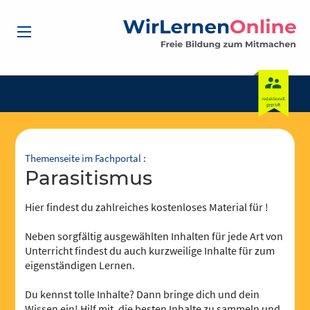
Themenseite im Fachportal :
Parasitismus
Hier findest du zahlreiches kostenloses Material für !
Neben sorgfältig ausgewählten Inhalten für jede Art von
Unterricht findest du auch kurzweilige Inhalte für zum
eigenständigen Lernen.
Du kennst tolle Inhalte? Dann bringe dich und dein
Wissen ein! Hilf mit, die besten Inhalte zu sammeln und