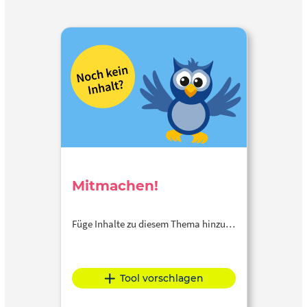
Mitmachen!
Füge Inhalte zu diesem Thema hinzu…
Tool vorschlagen