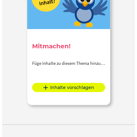
Mitmachen!
Füge Inhalte zu diesem Thema hinzu…
Inhalte vorschlagen