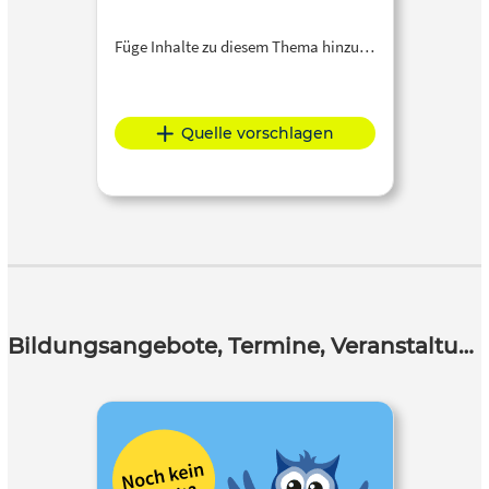
Füge Inhalte zu diesem Thema hinzu…
Quelle vorschlagen
Bildungsangebote, Termine, Veranstaltungen