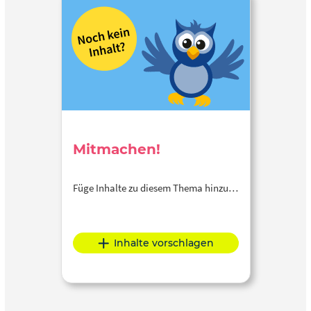
Mitmachen!
Füge Inhalte zu diesem Thema hinzu…
Inhalte vorschlagen