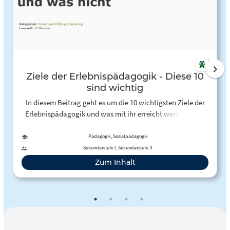
Ziele der Erlebnispädagogik - Diese 10
sind wichtig
In diesem Beitrag geht es um die 10 wichtigsten Ziele der
Erlebnispädagogik und was mit ihr erreicht werden kann
und was sicher nicht.
Pädagogik, Sozialpädagogik
Sekundarstufe I, Sekundarstufe II
Zum Inhalt