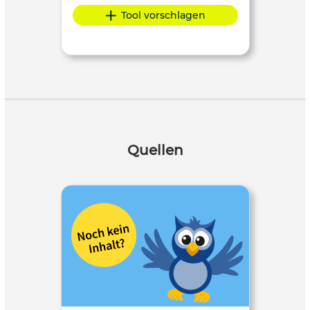
Tool vorschlagen
Quellen