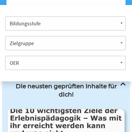
Die neusten geprüften Inhalte für
dich!