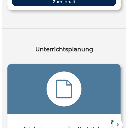
Zum Inhalt
Unterrichtsplanung