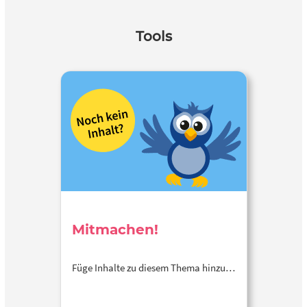
Tools
Mitmachen!
Füge Inhalte zu diesem Thema hinzu…