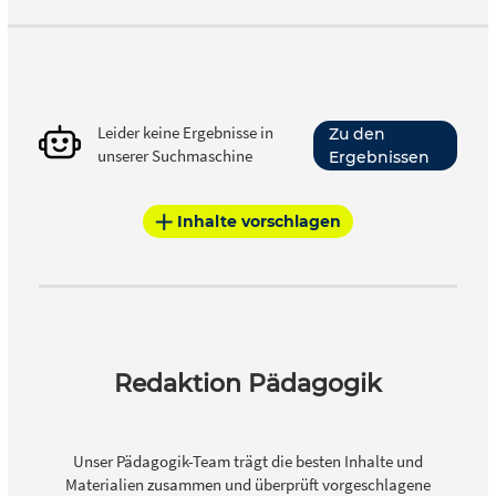
Leider keine Ergebnisse in
Zu den
unserer Suchmaschine
Ergebnissen
Inhalte vorschlagen
Redaktion Pädagogik
Unser Pädagogik-Team trägt die besten Inhalte und
Materialien zusammen und überprüft vorgeschlagene