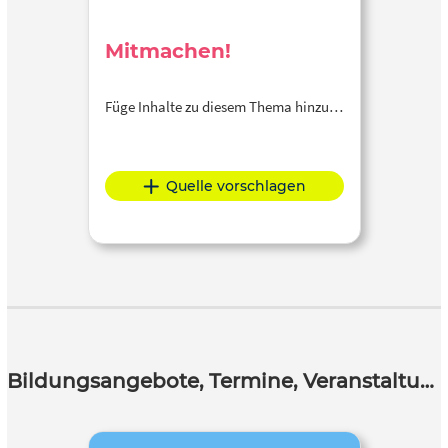
Mitmachen!
Füge Inhalte zu diesem Thema hinzu…
Quelle vorschlagen
Bildungsangebote, Termine, Veranstaltungen