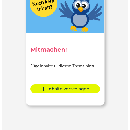
Mitmachen!
Füge Inhalte zu diesem Thema hinzu…
Inhalte vorschlagen